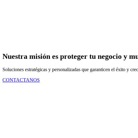
Nuestra misión es proteger tu negocio y 
Soluciones estratégicas y personalizadas que garanticen el éxito y cre
CONTACTANOS