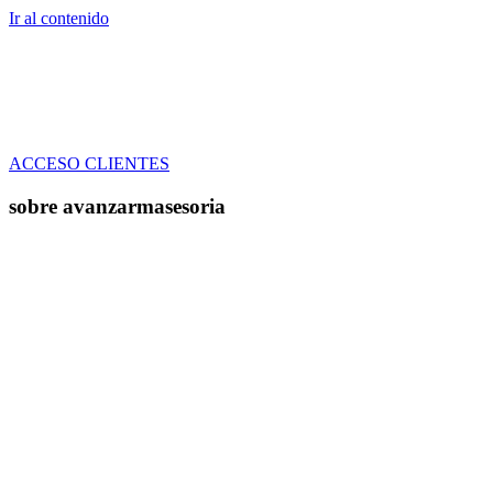
Ir al contenido
ACCESO CLIENTES
sobre avanzarmasesoria