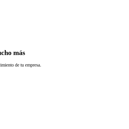
mucho más
cimiento de tu empresa.