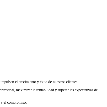
 impulsen el crecimiento y éxito de nuestros clientes.
resarial, maximizar la rentabilidad y superar las expectativas de
a y el compromiso.