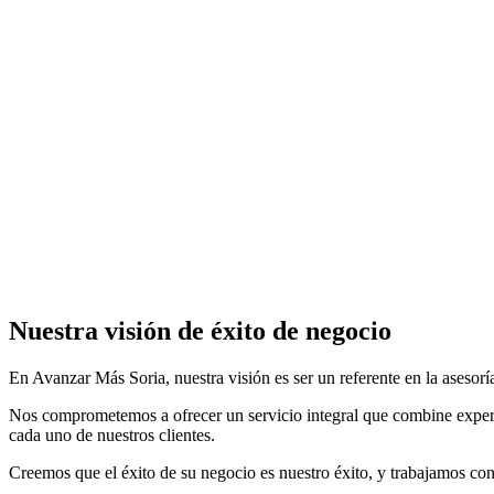
Nuestra visión de éxito de negocio
En Avanzar Más Soria, nuestra visión es ser un referente en la asesor
Nos comprometemos a ofrecer un servicio integral que combine experien
cada uno de nuestros clientes.
Creemos que el éxito de su negocio es nuestro éxito, y trabajamos con